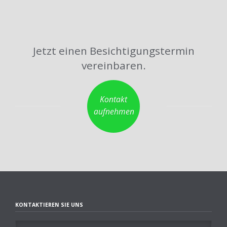
Jetzt einen Besichtigungstermin
vereinbaren.
Kontakt
aufnehmen
KONTAKTIEREN SIE UNS