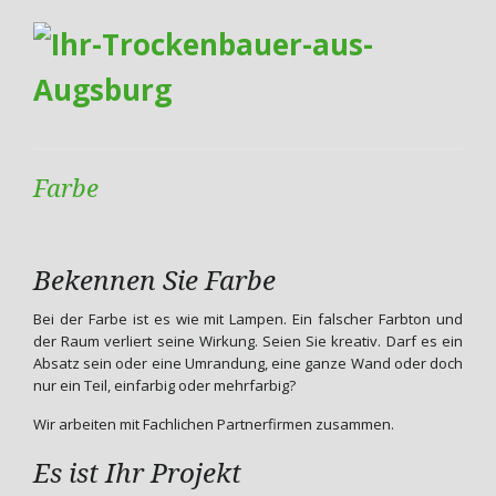
Farbe
Bekennen Sie Farbe
Bei der Farbe ist es wie mit Lampen. Ein falscher Farbton und
der Raum verliert seine Wirkung. Seien Sie kreativ. Darf es ein
Absatz sein oder eine Umrandung, eine ganze Wand oder doch
nur ein Teil, einfarbig oder mehrfarbig?
Wir arbeiten mit Fachlichen Partnerfirmen zusammen.
Es ist Ihr Projekt